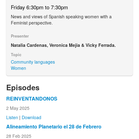
Friday 6:30pm to 7:30pm
News and views of Spanish speaking women with a
Feminist perspective.
Presenter
Natalia Cardenas, Veronica Mejia & Vicky Ferrada.
Topic
Community languages
Women
Episodes
REINVENTANDONOS
2 May 2025
Listen
|
Download
Alineamiento Planetario el 28 de Febrero
28 Feb 2025