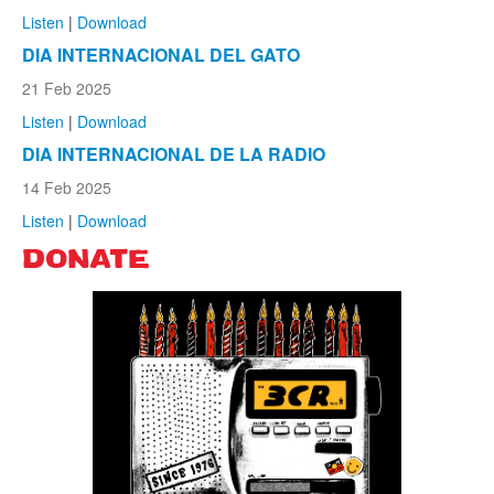
Listen
|
Download
DIA INTERNACIONAL DEL GATO
21 Feb 2025
Listen
|
Download
DIA INTERNACIONAL DE LA RADIO
14 Feb 2025
Listen
|
Download
DONATE