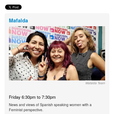
Mafalda
Mafalda Team
Friday 6:30pm to 7:30pm
News and views of Spanish speaking women with a
Feminist perspective.