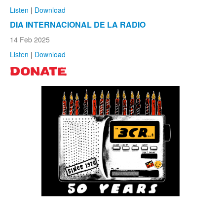
Listen
|
Download
DIA INTERNACIONAL DE LA RADIO
14 Feb 2025
Listen
|
Download
DONATE