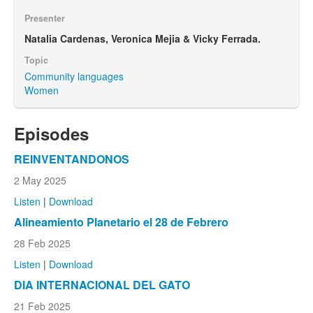
Presenter
Natalia Cardenas, Veronica Mejia & Vicky Ferrada.
Topic
Community languages
Women
Episodes
REINVENTANDONOS
2 May 2025
Listen
|
Download
Alineamiento Planetario el 28 de Febrero
28 Feb 2025
Listen
|
Download
DIA INTERNACIONAL DEL GATO
21 Feb 2025